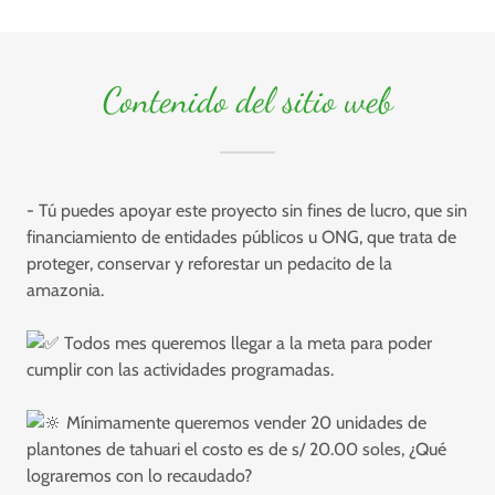
Contenido del sitio web
- Tú puedes apoyar este proyecto sin fines de lucro, que sin
financiamiento de entidades públicos u ONG, que trata de
proteger, conservar y reforestar un pedacito de la
amazonia.
Todos mes queremos llegar a la meta para poder
cumplir con las actividades programadas.
Mínimamente queremos vender 20 unidades de
plantones de tahuari el costo es de s/ 20.00 soles, ¿Qué
lograremos con lo recaudado?