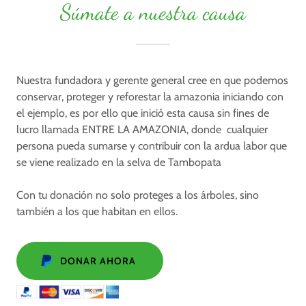
Súmate a nuestra causa
Nuestra fundadora y gerente general cree en que podemos
conservar, proteger y reforestar la amazonia iniciando con
el ejemplo, es por ello que inició esta causa sin fines de
lucro llamada ENTRE LA AMAZONIA, donde cualquier
persona pueda sumarse y contribuir con la ardua labor que
se viene realizado en la selva de Tambopata
Con tu donación no solo proteges a los árboles, sino
también a los que habitan en ellos.
DONAR AHORA