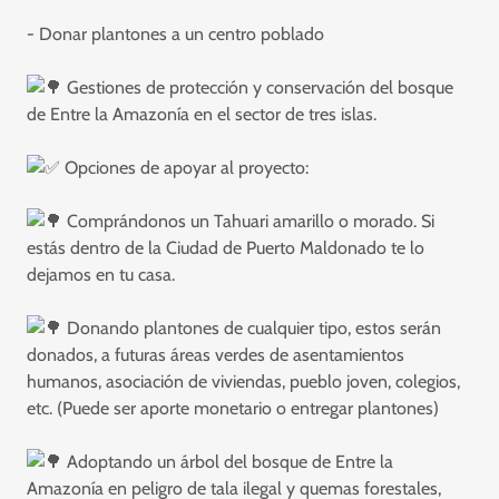
- Donar plantones a un centro poblado
Gestiones de protección y conservación del bosque
de Entre la Amazonía en el sector de tres islas.
Opciones de apoyar al proyecto:
Comprándonos un Tahuari amarillo o morado. Si
estás dentro de la Ciudad de Puerto Maldonado te lo
dejamos en tu casa.
Donando plantones de cualquier tipo, estos serán
donados, a futuras áreas verdes de asentamientos
humanos, asociación de viviendas, pueblo joven, colegios,
etc. (Puede ser aporte monetario o entregar plantones)
Adoptando un árbol del bosque de Entre la
Amazonía en peligro de tala ilegal y quemas forestales,