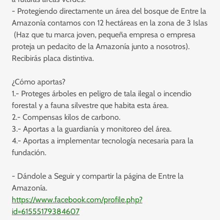
- Protegiendo directamente un área del bosque de Entre la
Amazonía contamos con 12 hectáreas en la zona de 3 Islas
(Haz que tu marca joven, pequeña empresa o empresa
proteja un pedacito de la Amazonía junto a nosotros).
Recibirás placa distintiva.
¿Cómo aportas?
1.- Proteges árboles en peligro de tala ilegal o incendio
forestal y a fauna silvestre que habita esta área.
2.- Compensas kilos de carbono.
3.- Aportas a la guardianía y monitoreo del área.
4.- Aportas a implementar tecnología necesaria para la
fundación.
- Dándole a Seguir y compartir la página de Entre la
Amazonía.
https://www.facebook.com/profile.php?
id=61555179384607