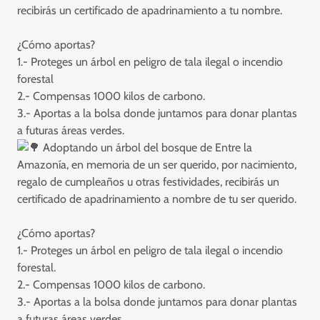
recibirás un certificado de apadrinamiento a tu nombre.
¿Cómo aportas?
1.- Proteges un árbol en peligro de tala ilegal o incendio
forestal
2.- Compensas 1000 kilos de carbono.
3.- Aportas a la bolsa donde juntamos para donar plantas
a futuras áreas verdes.
Adoptando un árbol del bosque de Entre la
Amazonía, en memoria de un ser querido, por nacimiento,
regalo de cumpleaños u otras festividades, recibirás un
certificado de apadrinamiento a nombre de tu ser querido.
¿Cómo aportas?
1.- Proteges un árbol en peligro de tala ilegal o incendio
forestal.
2.- Compensas 1000 kilos de carbono.
3.- Aportas a la bolsa donde juntamos para donar plantas
a futuras áreas verdes.